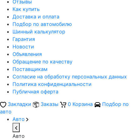
Отзывы
Как купить
Доставка и оплата
Подбор по автомобилю
Шинный калькулятор
Гарантия
Новости
Объявления
Обращение по качеству
Поставщикам
Согласие на обработку персональных данных
Политика конфиденциальности
Публичная оферта
Закладки
Заказы
0
Корзина
Подбор по
авто
Авто
Авто