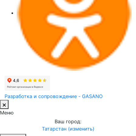
Разработка и сопровождение - GASANO
Меню
Ваш город:
Татарстан (изменить)