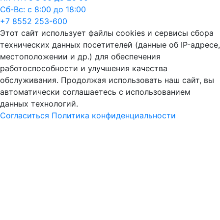
Сб-Вс: с 8:00 до 18:00
+7 8552 253-600
Этот сайт использует файлы cookies и сервисы сбора
технических данных посетителей (данные об IP-адресе,
местоположении и др.) для обеспечения
работоспособности и улучшения качества
обслуживания. Продолжая использовать наш сайт, вы
автоматически соглашаетесь с использованием
данных технологий.
Согласиться
Политика конфиденциальности