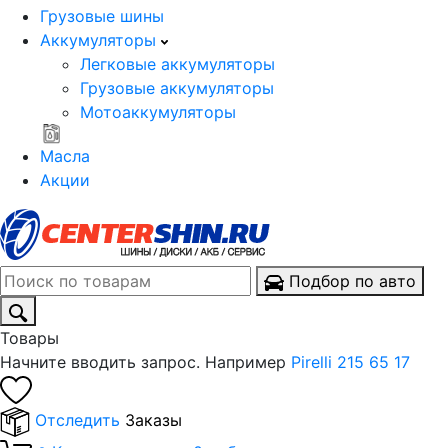
Грузовые шины
Аккумуляторы
Легковые аккумуляторы
Грузовые аккумуляторы
Мотоаккумуляторы
Масла
Акции
Подбор по авто
Товары
Начните вводить запрос. Например
Pirelli 215 65 17
Отследить
Заказы