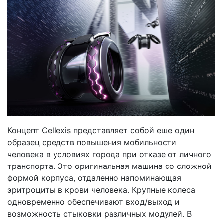
Концепт Cellexis представляет собой еще один
образец средств повышения мобильности
человека в условиях города при отказе от личного
транспорта. Это оригинальная машина со сложной
формой корпуса, отдаленно напоминающая
эритроциты в крови человека. Крупные колеса
одновременно обеспечивают вход/выход и
возможность стыковки различных модулей. В