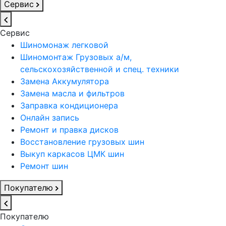
Сервис
Сервис
Шиномонаж легковой
Шиномонтаж Грузовых а/м,
сельскохозяйственной и спец. техники
Замена Аккумулятора
Замена масла и фильтров
Заправка кондиционера
Онлайн запись
Ремонт и правка дисков
Восстановление грузовых шин
Выкуп каркасов ЦМК шин
Ремонт шин
Покупателю
Покупателю