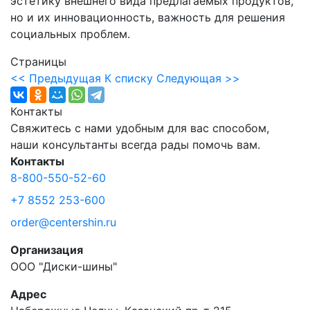
эстетику внешнего вида предлагаемых продуктов,
но и их инновационность, важность для решения
социальных проблем.
Страницы
<< Предыдущая
К списку
Следующая >>
Контакты
Свяжитесь с нами удобным для вас способом,
наши консультанты всегда рады помочь вам.
Контакты
8-800-550-52-60
+7 8552 253-600
order@centershin.ru
Организация
ООО "Диски-шины"
Адрес