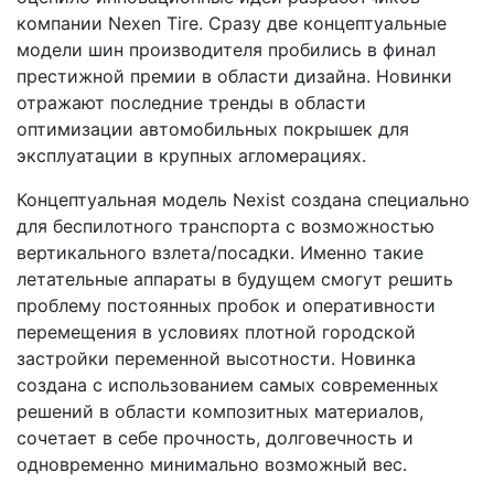
компании Nexen Tire. Сразу две концептуальные
модели шин производителя пробились в финал
престижной премии в области дизайна. Новинки
отражают последние тренды в области
оптимизации автомобильных покрышек для
эксплуатации в крупных агломерациях.
Концептуальная модель Nexist создана специально
для беспилотного транспорта с возможностью
вертикального взлета/посадки. Именно такие
летательные аппараты в будущем смогут решить
проблему постоянных пробок и оперативности
перемещения в условиях плотной городской
застройки переменной высотности. Новинка
создана с использованием самых современных
решений в области композитных материалов,
сочетает в себе прочность, долговечность и
одновременно минимально возможный вес.