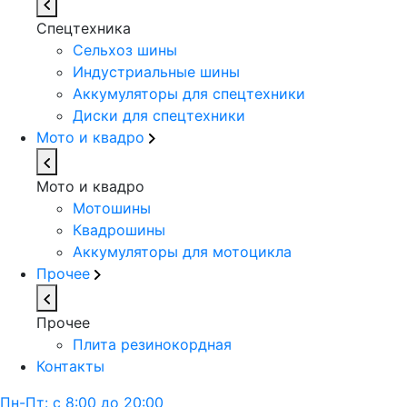
Спецтехника
Сельхоз шины
Индустриальные шины
Аккумуляторы для спецтехники
Диски для спецтехники
Мото и квадро
Мото и квадро
Мотошины
Квадрошины
Аккумуляторы для мотоцикла
Прочее
Прочее
Плита резинокордная
Контакты
Пн-Пт: с 8:00 до 20:00