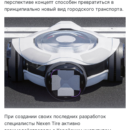
перспективе концепт способен превратиться в
принципиально новый вид городского транспорта.
При создании своих последних разработок
специалисты Nexen Tire активно