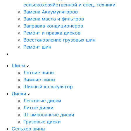
сельскохозяйственной и спец. техники
Замена Аккумуляторов
Замена масла и фильтров
Заправка кондиционеров
Ремонт и правка дисков
Восстановление грузовых шин
Ремонт шин
Шины
Летние шины
Зимние шины
Шинный калькулятор
Диски
Легковые диски
Литые диски
Штампованные диски
Грузовые диски
Сельхоз шины