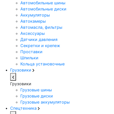
Автомобильные шины
Автомобильные диски
Аккумуляторы
Автокамеры
Автомасла, фильтры
Аксессуары
Датчики давления
Секретки и крепеж
Проставки
Шпильки
Кольца установочные
Грузовики
Грузовики
Грузовые шины
Грузовые диски
Грузовые аккумуляторы
Спецтехника