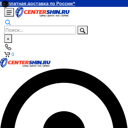
Бесплатная доставка по России*
×
0