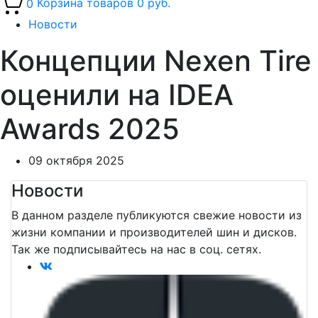
0
Корзина товаров
0 руб.
Новости
Концепции Nexen Tire
оценили на IDEA
Awards 2025
09 октября 2025
Новости
В данном разделе публикуются свежие новости из
жизни компании и производителей шин и дисков.
Так же подписывайтеcь на нас в соц. сетях.