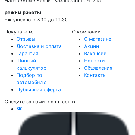
Набережные Челны, Казанский пр-т 215
режим работы
Ежедневно с 7:30 до 19:30
Покупателю
О компании
Отзывы
О магазине
Доставка и оплата
Акции
Гарантия
Вакансии
Шинный
Новости
калькулятор
Объявления
Подбор по
Контакты
автомобилю
Публичная оферта
Следите за нами в соц. сетях