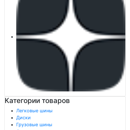
Категории товаров
Легковые шины
Диски
Грузовые шины