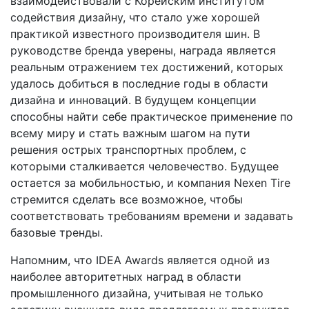
взаимодействовали с Корейским институтом
содействия дизайну, что стало уже хорошей
практикой известного производителя шин. В
руководстве бренда уверены, награда является
реальным отражением тех достижений, которых
удалось добиться в последние годы в области
дизайна и инноваций. В будущем концепции
способны найти себе практическое применение по
всему миру и стать важным шагом на пути
решения острых транспортных проблем, с
которыми сталкивается человечество. Будущее
остается за мобильностью, и компания Nexen Tire
стремится сделать все возможное, чтобы
соответствовать требованиям времени и задавать
базовые тренды.
Напомним, что IDEA Awards является одной из
наиболее авторитетных наград в области
промышленного дизайна, учитывая не только