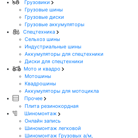
Грузовики
Грузовые шины
Грузовые диски
Грузовые аккумуляторы
Спецтехника
Сельхоз шины
Индустриальные шины
Аккумуляторы для спецтехники
Диски для спецтехники
Мото и квадро
Мотошины
Квадрошины
Аккумуляторы для мотоцикла
Прочее
Плита резинокордная
Шиномонтаж
Онлайн запись
Шиномонтаж легковой
Шиномонтаж Грузовых а/м,