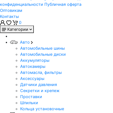
конфиденциальности
Публичная оферта
Оптовикам
Контакты
0
Категории
Авто
Автомобильные шины
Автомобильные диски
Аккумуляторы
Автокамеры
Автомасла, фильтры
Аксессуары
Датчики давления
Секретки и крепеж
Проставки
Шпильки
Кольца установочные