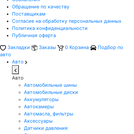
Обращение по качеству
Поставщикам
Согласие на обработку персональных данных
Политика конфиденциальности
Публичная оферта
Закладки
Заказы
0
Корзина
Подбор по
авто
Авто
Авто
Автомобильные шины
Автомобильные диски
Аккумуляторы
Автокамеры
Автомасла, фильтры
Аксессуары
Датчики давления