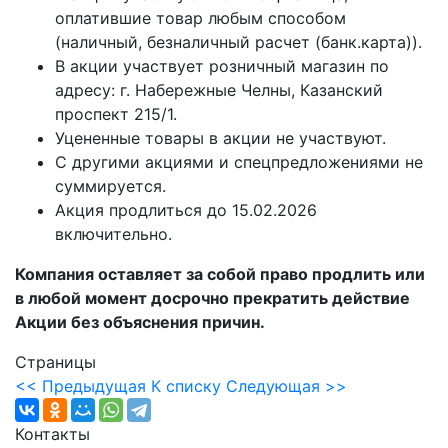
оплатившие товар любым способом
(наличный, безналичный расчет (банк.карта)).
В акции участвует розничный магазин по
адресу: г. Набережные Челны, Казанский
проспект 215/1.
Уцененные товары в акции не участвуют.
С другими акциями и спецпредложениями не
суммируется.
Акция продлиться до 15.02.2026
включительно.
Компания оставляет за собой право продлить или
в любой момент досрочно прекратить действие
Акции без объяснения причин.
Страницы
<< Предыдущая
К списку
Следующая >>
Контакты