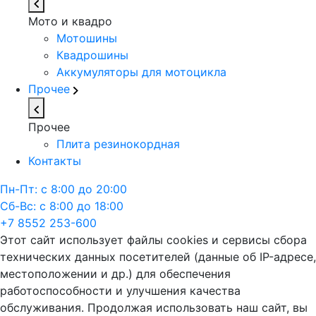
Мото и квадро
Мотошины
Квадрошины
Аккумуляторы для мотоцикла
Прочее
Прочее
Плита резинокордная
Контакты
Пн-Пт: с 8:00 до 20:00
Сб-Вс: с 8:00 до 18:00
+7 8552 253-600
Этот сайт использует файлы cookies и сервисы сбора
технических данных посетителей (данные об IP-адресе,
местоположении и др.) для обеспечения
работоспособности и улучшения качества
обслуживания. Продолжая использовать наш сайт, вы