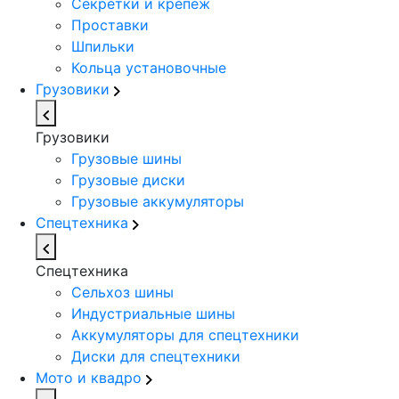
Секретки и крепеж
Проставки
Шпильки
Кольца установочные
Грузовики
Грузовики
Грузовые шины
Грузовые диски
Грузовые аккумуляторы
Спецтехника
Спецтехника
Сельхоз шины
Индустриальные шины
Аккумуляторы для спецтехники
Диски для спецтехники
Мото и квадро