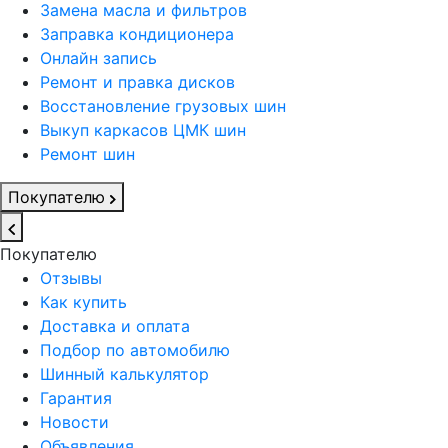
Замена масла и фильтров
Заправка кондиционера
Онлайн запись
Ремонт и правка дисков
Восстановление грузовых шин
Выкуп каркасов ЦМК шин
Ремонт шин
Покупателю
Покупателю
Отзывы
Как купить
Доставка и оплата
Подбор по автомобилю
Шинный калькулятор
Гарантия
Новости
Объявления