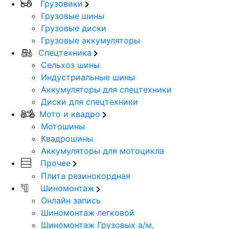
Грузовики
Грузовые шины
Грузовые диски
Грузовые аккумуляторы
Спецтехника
Сельхоз шины
Индустриальные шины
Аккумуляторы для спецтехники
Диски для спецтехники
Мото и квадро
Мотошины
Квадрошины
Аккумуляторы для мотоцикла
Прочее
Плита резинокордная
Шиномонтаж
Онлайн запись
Шиномонтаж легковой
Шиномонтаж Грузовых а/м,