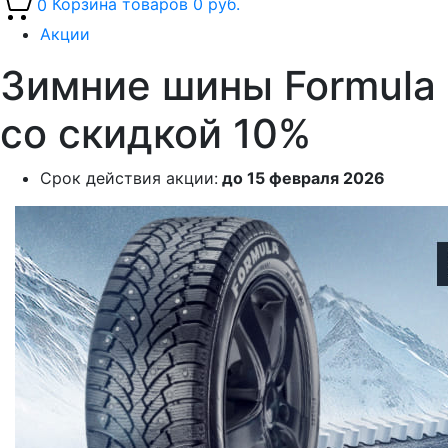
0
Корзина товаров
0 руб.
Акции
Зимние шины Formula
со скидкой 10%
Срок действия акции:
до 15 февраля 2026