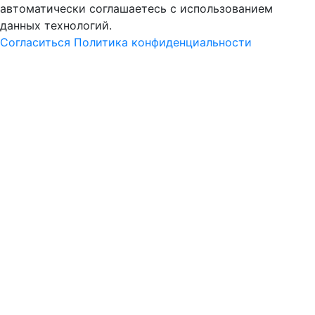
автоматически соглашаетесь с использованием
данных технологий.
Согласиться
Политика конфиденциальности