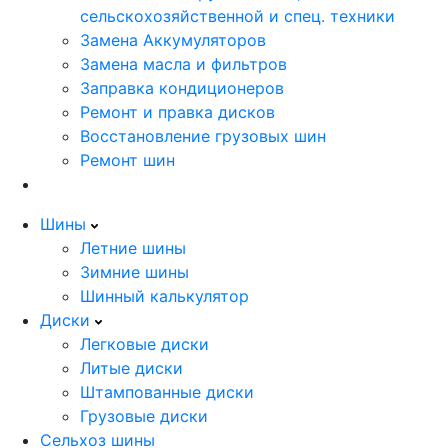
сельскохозяйственной и спец. техники
Замена Аккумуляторов
Замена масла и фильтров
Заправка кондиционеров
Ремонт и правка дисков
Восстановление грузовых шин
Ремонт шин
Шины
Летние шины
Зимние шины
Шинный калькулятор
Диски
Легковые диски
Литые диски
Штампованные диски
Грузовые диски
Сельхоз шины