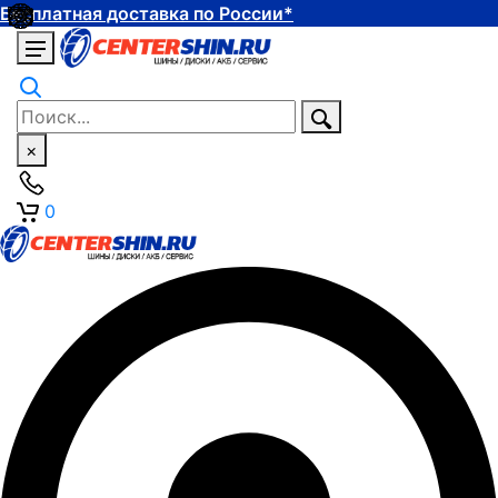
Бесплатная доставка по России*
×
0