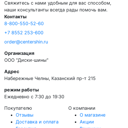
Свяжитесь с нами удобным для вас способом,
наши консультанты всегда рады помочь вам.
Контакты
8-800-550-52-60
+7 8552 253-600
order@centershin.ru
Организация
ООО "Диски-шины"
Адрес
Набережные Челны, Казанский пр-т 215
режим работы
Ежедневно с 7:30 до 19:30
Покупателю
О компании
Отзывы
О магазине
Доставка и оплата
Акции