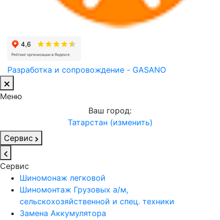
Разработка и сопровождение - GASANO
Меню
Ваш город:
Татарстан (изменить)
Сервис
Сервис
Шиномонаж легковой
Шиномонтаж Грузовых а/м,
сельскохозяйственной и спец. техники
Замена Аккумулятора