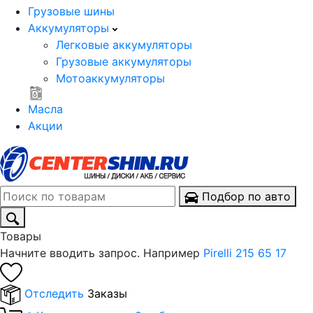
Грузовые шины
Аккумуляторы
Легковые аккумуляторы
Грузовые аккумуляторы
Мотоаккумуляторы
Масла
Акции
Подбор по авто
Товары
Начните вводить запрос. Например
Pirelli 215 65 17
Отследить
Заказы