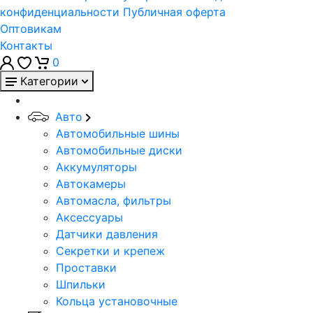
конфиденциальности
Публичная оферта
Оптовикам
Контакты
0
Категории
Авто
Автомобильные шины
Автомобильные диски
Аккумуляторы
Автокамеры
Автомасла, фильтры
Аксессуары
Датчики давления
Секретки и крепеж
Проставки
Шпильки
Кольца установочные